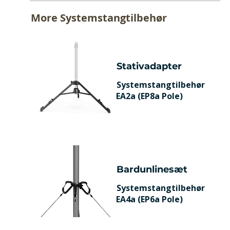
More
Systemstangtilbehør
Stativadapter
Systemstangtilbehør
EA2a (EP8a Pole)
Bardunlinesæt
Systemstangtilbehør
EA4a (EP6a Pole)