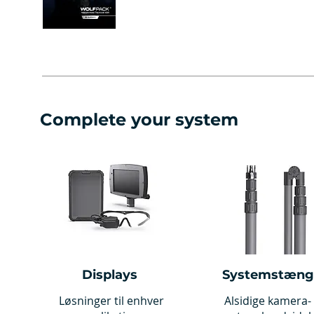
Complete your system
Displays
Systemstæng
Løsninger til enhver
Alsidige kamera-