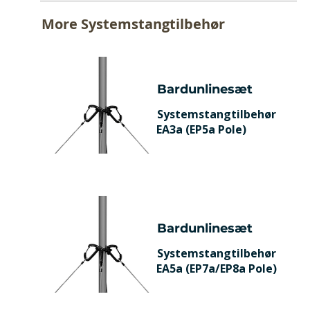
More
Systemstangtilbehør
Bardunlinesæt
Systemstangtilbehør
EA3a (EP5a Pole)
Bardunlinesæt
Systemstangtilbehør
EA5a (EP7a/EP8a Pole)