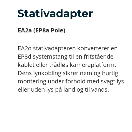
Stativadapter
EA2a (EP8a Pole)
EA2d stativadapteren konverterer en
EP8d systemstang til en fritstående
kablet eller trådløs kameraplatform.
Dens lynkobling sikrer nem og hurtig
montering under forhold med svagt lys
eller uden lys på land og til vands.