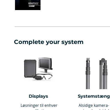
Complete your system
Displays
Systemstæng
Løsninger til enhver
Alsidige kamera-