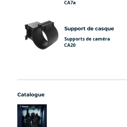
CA7a
Support de casque
Supports de caméra
CA20
Catalogue