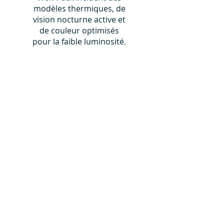
modèles thermiques, de
vision nocturne active et
de couleur optimisés
pour la faible luminosité.