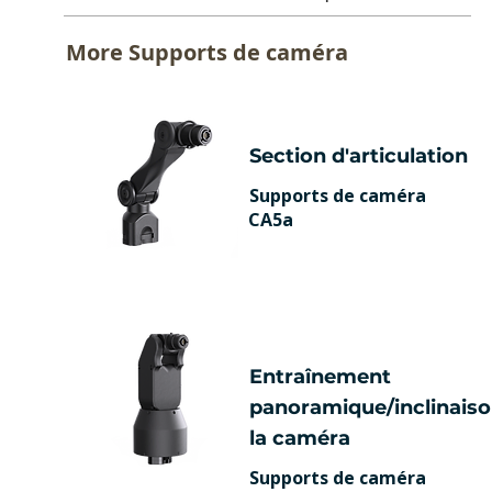
More
Supports de caméra
Section d'articulation
Supports de caméra
CA5a
Entraînement
panoramique/inclinaiso
la caméra
Supports de caméra