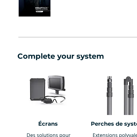
Complete your system
Écrans
Perches de sys
Des solutions pour
Extensions polyval