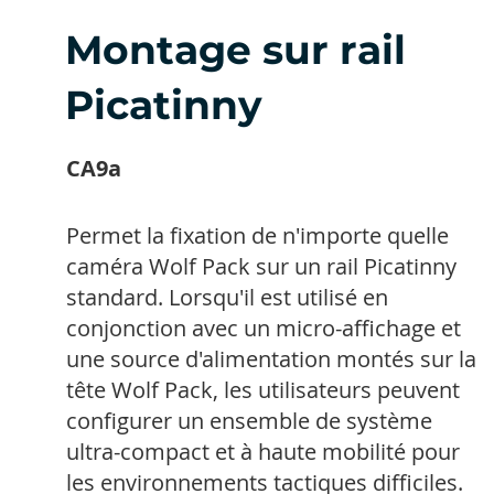
Montage sur rail
Picatinny
CA9a
Permet la fixation de n'importe quelle
caméra Wolf Pack sur un rail Picatinny
standard. Lorsqu'il est utilisé en
conjonction avec un micro-affichage et
une source d'alimentation montés sur la
tête Wolf Pack, les utilisateurs peuvent
configurer un ensemble de système
ultra-compact et à haute mobilité pour
les environnements tactiques difficiles.