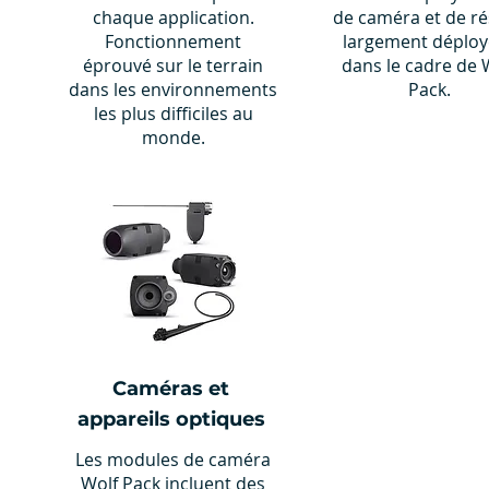
chaque application.
de caméra et de r
Fonctionnement
largement déploy
éprouvé sur le terrain
dans le cadre de 
dans les environnements
Pack.
les plus difficiles au
monde.
Caméras et
appareils optiques
Les modules de caméra
Wolf Pack incluent des