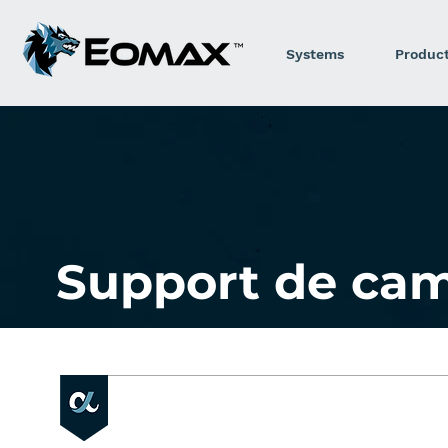
Systems
Produc
Support de ca