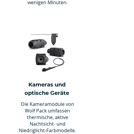
wenigen Minuten.
Kameras und
optische Geräte
Die Kameramodule von
Wolf Pack umfassen
thermische, aktive
Nachtsicht- und
Niedriglicht-Farbmodelle.