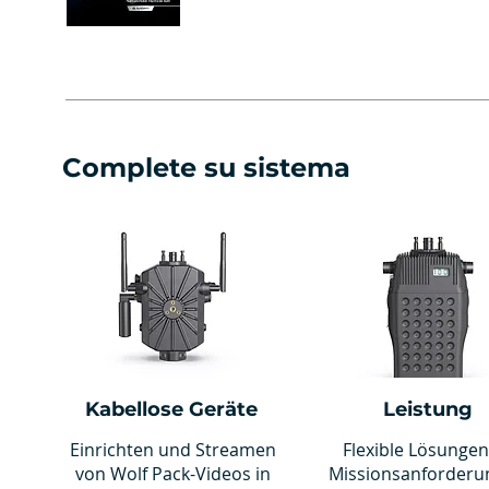
Complete su sistema
Kabellose Geräte
Leistung
Einrichten und Streamen
Flexible Lösungen
von Wolf Pack-Videos in
Missionsanforderu