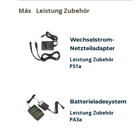
Más
Leistung Zubehör
Wechselstrom-
Netzteiladapter
Leistung Zubehör
PS1a
Batterieladesystem
Leistung Zubehör
PA3a