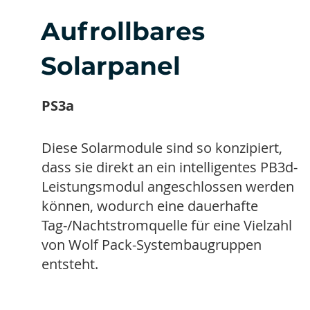
Aufrollbares
Solarpanel
PS3a
Diese Solarmodule sind so konzipiert,
dass sie direkt an ein intelligentes PB3d-
Leistungsmodul angeschlossen werden
können, wodurch eine dauerhafte
Tag-/Nachtstromquelle für eine Vielzahl
von Wolf Pack-Systembaugruppen
entsteht.