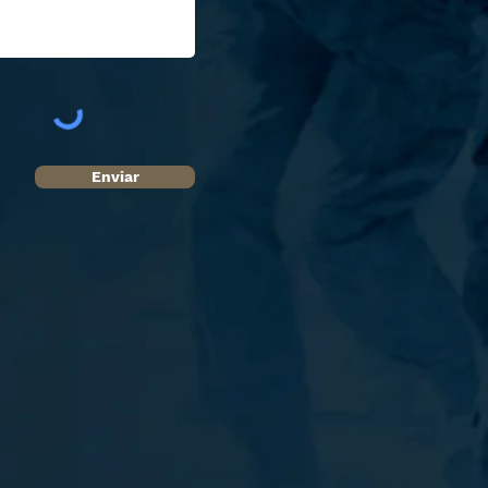
Enviar