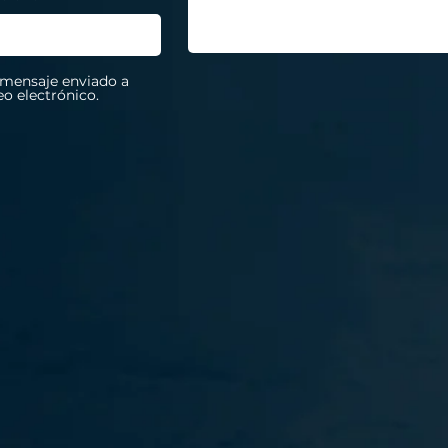
 mensaje enviado a
eo electrónico.