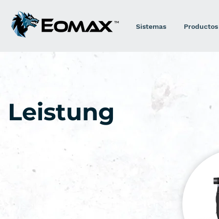
Sistemas
Productos
Leistung