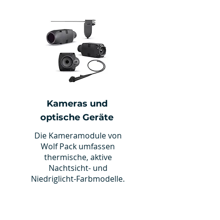
Kameras und
optische Geräte
Die Kameramodule von
Wolf Pack umfassen
thermische, aktive
Nachtsicht- und
Niedriglicht-Farbmodelle.