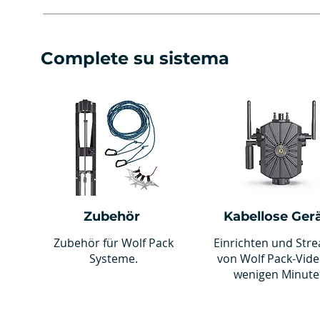
Complete su sistema
Zubehör
Kabellose Ger
Zubehör für Wolf Pack
Einrichten und Str
Systeme.
von Wolf Pack-Vide
wenigen Minute