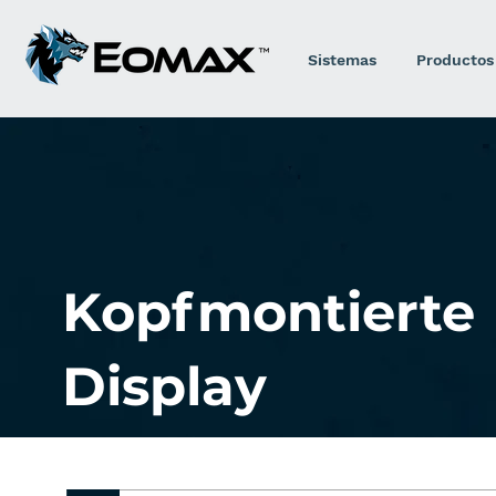
Sistemas
Productos
Kopfmontierte
Display