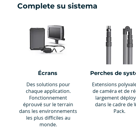
Complete su sistema
Écrans
Perches de sys
Des solutions pour
Extensions polyval
chaque application.
de caméra et de r
Fonctionnement
largement déploy
éprouvé sur le terrain
dans le cadre de 
dans les environnements
Pack.
les plus difficiles au
monde.