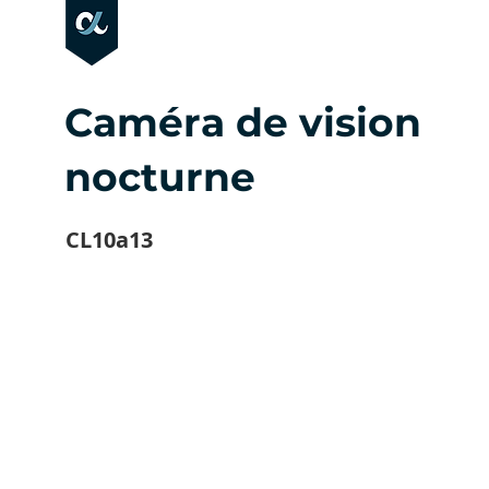
Caméra de vision
nocturne
CL10a13