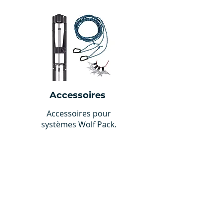
Accessoires
Accessoires pour
systèmes Wolf Pack.