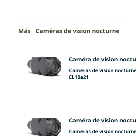
Más
Caméras de vision nocturne
Caméra de vision noct
Caméras de vision nocturn
CL10a21
Caméra de vision noct
Caméras de vision nocturn