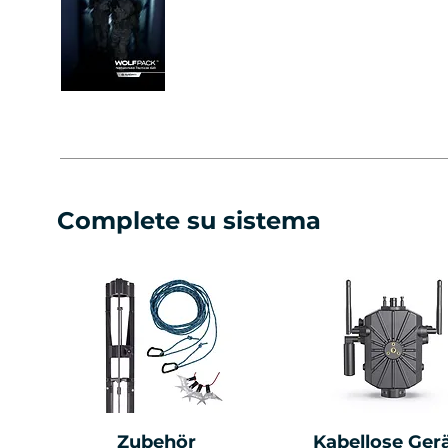
Complete su sistema
Zubehör
Kabellose Ger