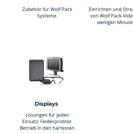
Zubehör für Wolf Pack
Einrichten und Str
Systeme.
von Wolf Pack-Vide
wenigen Minute
Displays
Lösungen für jeden
Einsatz. Felderprobter
Betrieb in den härtesten