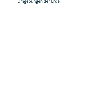
Umgebungen der Erde.