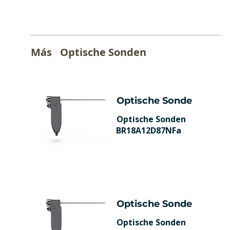
Más
Optische Sonden
Optische Sonde
Optische Sonden
BR18A12D87NFa
Optische Sonde
Optische Sonden