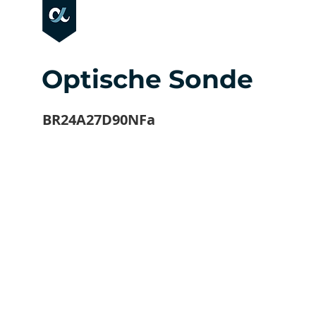
Optische Sonde
BR24A27D90NFa