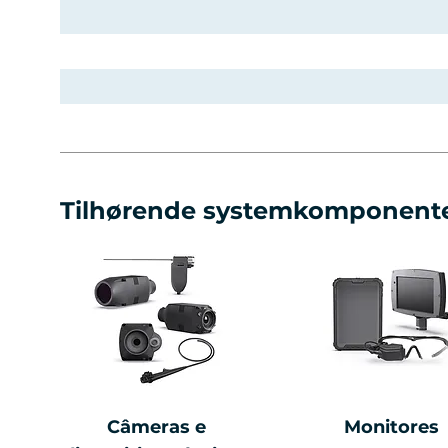
Tilhørende systemkomponent
Câmeras e
Monitores