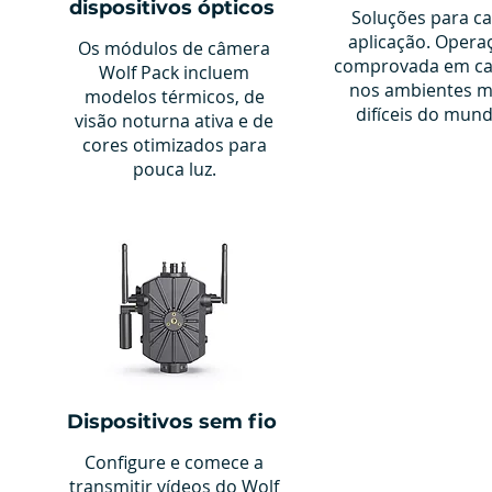
dispositivos ópticos
Soluções para c
aplicação. Opera
Os módulos de câmera
comprovada em c
Wolf Pack incluem
nos ambientes m
modelos térmicos, de
difíceis do mund
visão noturna ativa e de
cores otimizados para
pouca luz.
Dispositivos sem fio
Configure e comece a
transmitir vídeos do Wolf