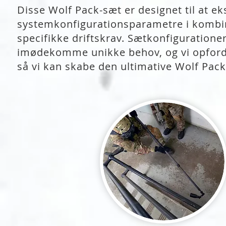
Disse Wolf Pack-sæt er designet til at 
systemkonfigurationsparametre i kombi
specifikke driftskrav. Sætkonfigurationer
imødekomme unikke behov, og vi opfordre
så vi kan skabe den ultimative Wolf Pack-