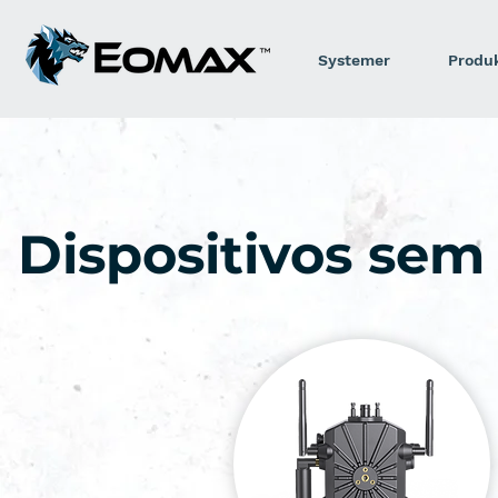
Systemer
Produ
Dispositivos sem 