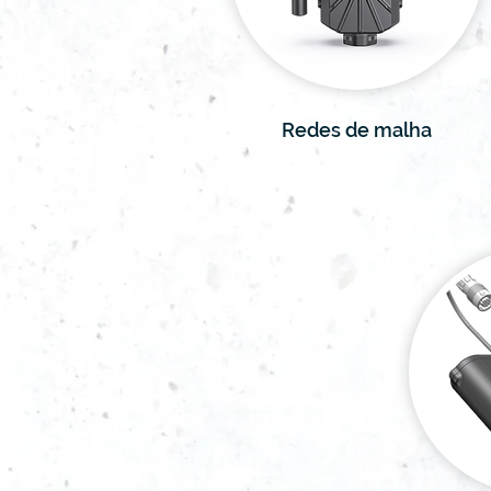
Redes de malha