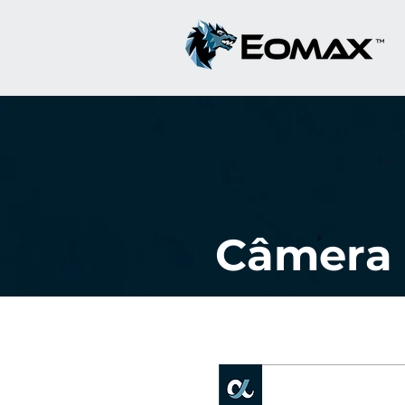
Câmera 