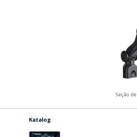
Seção de 
Katalog