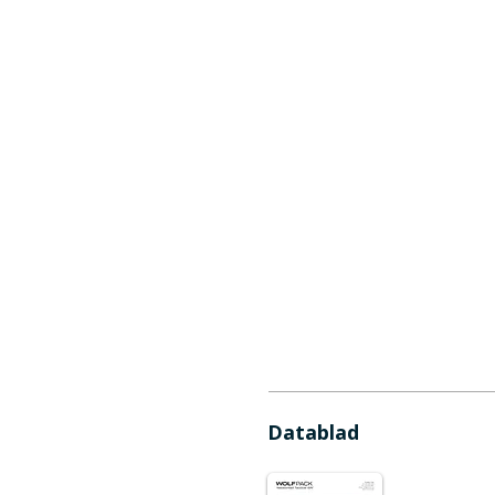
Datablad