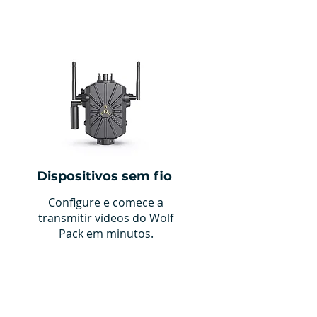
5°
Dispositivos sem fio
Configure e comece a
transmitir vídeos do Wolf
Pack em minutos.