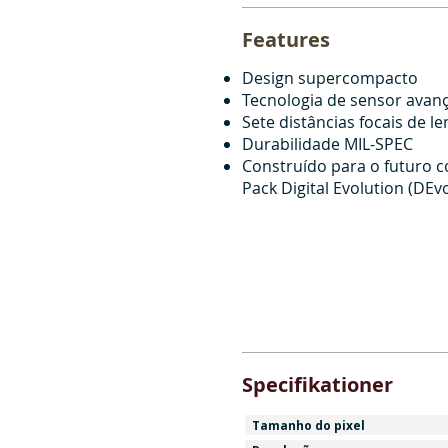
Features
Design supercompacto
Tecnologia de sensor avan
Sete distâncias focais de le
Durabilidade MIL-SPEC
Construído para o futuro c
Pack Digital Evolution (DEv
Specifikationer
Tamanho do pixel