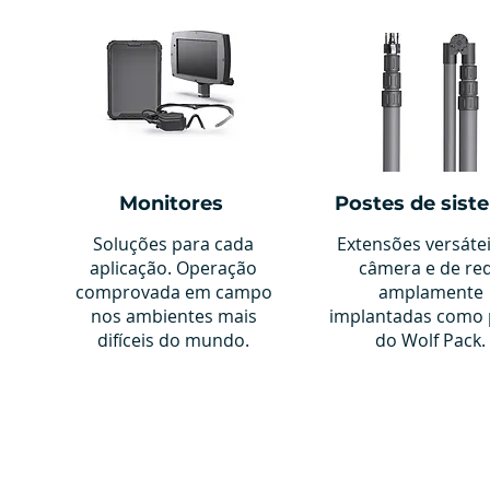
Monitores
Postes de sist
Soluções para cada
Extensões versáte
aplicação. Operação
câmera e de re
comprovada em campo
amplamente
nos ambientes mais
implantadas como 
difíceis do mundo.
do Wolf Pack.