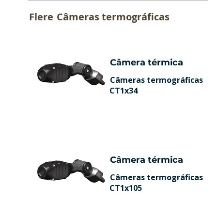
Flere
Câmeras termográficas
Câmera térmica
Câmeras termográficas
CT1x34
Câmera térmica
Câmeras termográficas
CT1x105