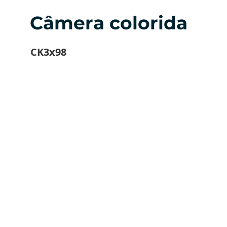
Câmera colorida
CK3x98