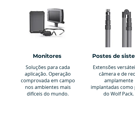
Monitores
Postes de sist
Soluções para cada
Extensões versáte
aplicação. Operação
câmera e de re
comprovada em campo
amplamente
nos ambientes mais
implantadas como 
difíceis do mundo.
do Wolf Pack.