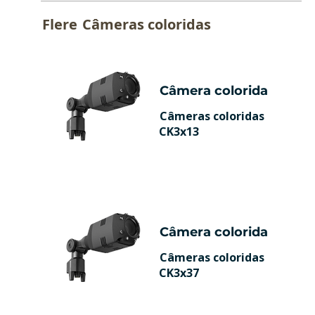
Flere
Câmeras coloridas
Câmera colorida
Câmeras coloridas
CK3x13
Câmera colorida
Câmeras coloridas
CK3x37