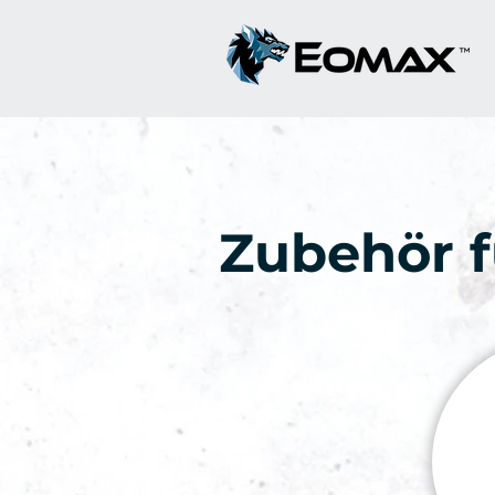
Zubehör 