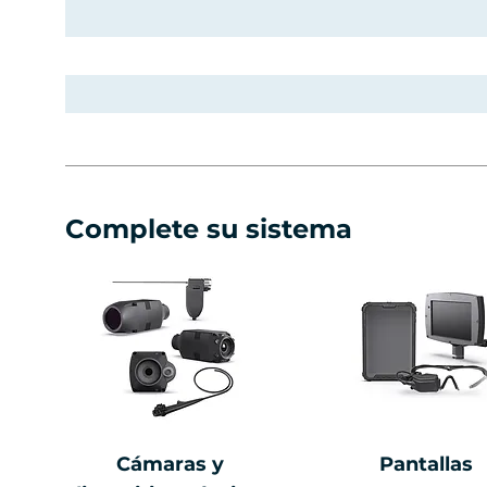
Complete su sistema
Cámaras y
Pantallas