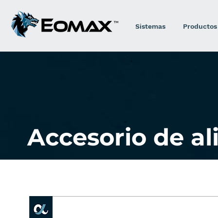
Sistemas
Productos
Accesorio de a