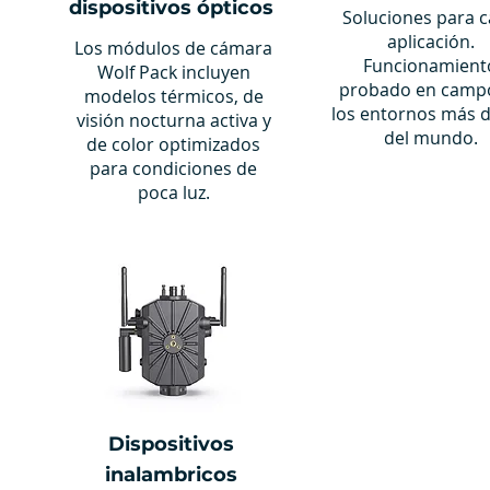
dispositivos ópticos
Soluciones para 
aplicación.
Los módulos de cámara
Funcionamient
Wolf Pack incluyen
probado en camp
modelos térmicos, de
los entornos más 
visión nocturna activa y
del mundo.
de color optimizados
para condiciones de
poca luz.
Dispositivos
inalambricos