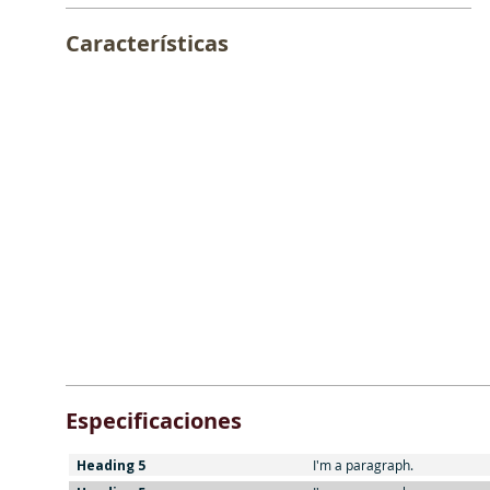
Características
Especificaciones
Heading 5
I'm a paragraph.