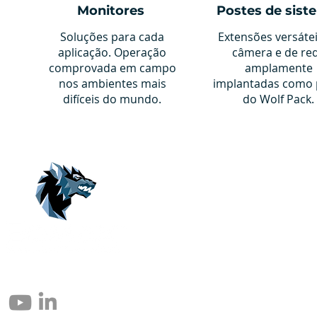
Monitores
Postes de sist
Soluções para cada
Extensões versáte
aplicação. Operação
câmera e de re
comprovada em campo
amplamente
nos ambientes mais
implantadas como 
difíceis do mundo.
do Wolf Pack.