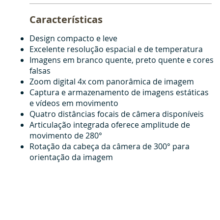
Características
Design compacto e leve
Excelente resolução espacial e de temperatura
Imagens em branco quente, preto quente e cores
falsas
Zoom digital 4x com panorâmica de imagem
Captura e armazenamento de imagens estáticas
e vídeos em movimento
Quatro distâncias focais de câmera disponíveis
Articulação integrada oferece amplitude de
movimento de 280°
Rotação da cabeça da câmera de 300° para
orientação da imagem