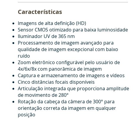
Características
Imagens de alta definição (HD)
Sensor CMOS otimizado para baixa luminosidade
Iluminador UV de 365 nm
Processamento de imagem avançado para
qualidade de imagem excepcional com baixo
ruído
Zoom eletrônico configurável pelo usuário de
4x/6x/8x com panorâmica de imagem
Captura e armazenamento de imagens e vídeos
Cinco distâncias focais disponíveis
Articulação integrada que proporciona amplitude
de movimento de 280°
Rotação da cabeça da câmera de 300° para
orientação correta da imagem em qualquer
posição