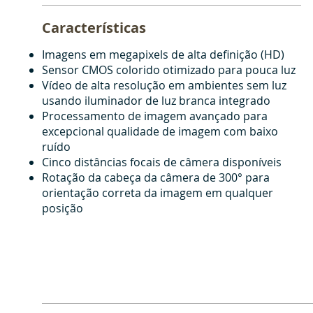
Características
Imagens em megapixels de alta definição (HD)
Sensor CMOS colorido otimizado para pouca luz
Vídeo de alta resolução em ambientes sem luz
usando iluminador de luz branca integrado
Processamento de imagem avançado para
excepcional qualidade de imagem com baixo
ruído
Cinco distâncias focais de câmera disponíveis
Rotação da cabeça da câmera de 300° para
orientação correta da imagem em qualquer
posição