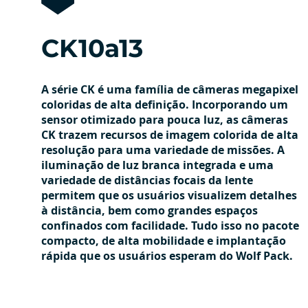
CK10a13
A série CK é uma família de câmeras megapixel
coloridas de alta definição. Incorporando um
sensor otimizado para pouca luz, as câmeras
CK trazem recursos de imagem colorida de alta
resolução para uma variedade de missões. A
iluminação de luz branca integrada e uma
variedade de distâncias focais da lente
permitem que os usuários visualizem detalhes
à distância, bem como grandes espaços
confinados com facilidade. Tudo isso no pacote
compacto, de alta mobilidade e implantação
rápida que os usuários esperam do Wolf Pack.