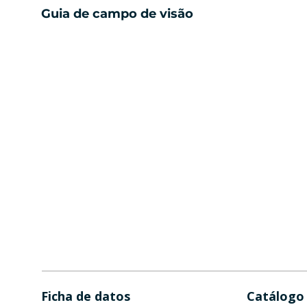
Guia de campo de visão
Ficha de datos
Catálogo