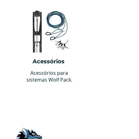
Acessórios
Acessórios para
sistemas Wolf Pack.