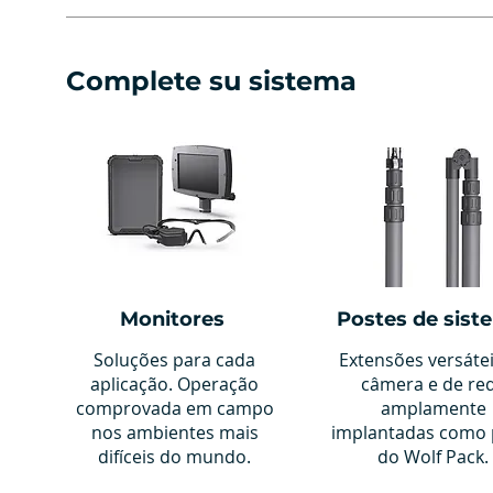
Complete su sistema
Monitores
Postes de sist
Soluções para cada
Extensões versáte
aplicação. Operação
câmera e de re
comprovada em campo
amplamente
nos ambientes mais
implantadas como 
difíceis do mundo.
do Wolf Pack.