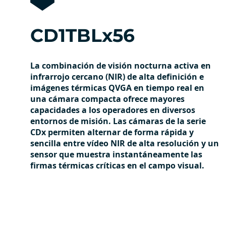
CD1TBLx56
La combinación de visión nocturna activa en
infrarrojo cercano (NIR) de alta definición e
imágenes térmicas QVGA en tiempo real en
una cámara compacta ofrece mayores
capacidades a los operadores en diversos
entornos de misión. Las cámaras de la serie
CDx permiten alternar de forma rápida y
sencilla entre vídeo NIR de alta resolución y un
sensor que muestra instantáneamente las
firmas térmicas críticas en el campo visual.