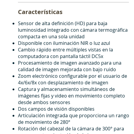
Características
Sensor de alta definición (HD) para baja
luminosidad integrado con cámara termográfica
compacta en una sola unidad
Disponible con iluminación NIR o luz azul
Cambio rápido entre múltiples vistas en la
computadora con pantalla táctil DC5x
Procesamiento de imagen avanzado para una
calidad de imagen mejorada con bajo ruido
Zoom electrónico configurable por el usuario de
4x/6x/8x con desplazamiento de imagen
Captura y almacenamiento simultáneos de
imágenes fijas y video en movimiento completo
desde ambos sensores
Dos campos de visión disponibles
Articulación integrada que proporciona un rango
de movimiento de 280°
Rotación del cabezal de la cámara de 300° para