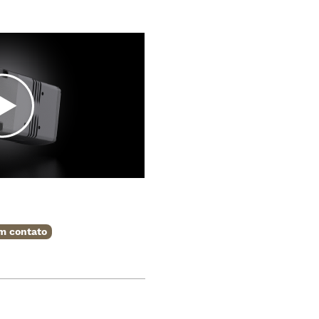
m contato