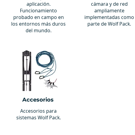
aplicación.
cámara y de red
Funcionamiento
ampliamente
probado en campo en
implementadas como
los entornos más duros
parte de Wolf Pack.
del mundo.
Accesorios
Accesorios para
sistemas Wolf Pack.