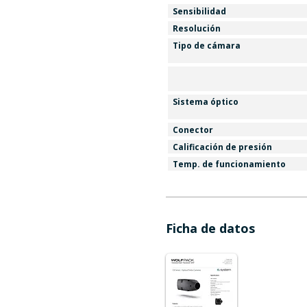
Sensibilidad
Resolución
Tipo de cámara
Sistema óptico
Conector
Calificación de presión
Temp. de funcionamiento
Ficha de datos