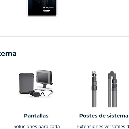
stema
Pantallas
Postes de sistema
Soluciones para cada
Extensiones versátiles 