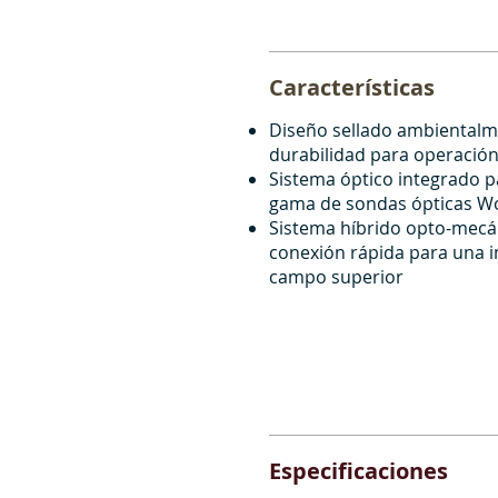
Características
Diseño sellado ambientalm
durabilidad para operación
Sistema óptico integrado p
gama de sondas ópticas Wo
Sistema híbrido opto-mecá
conexión rápida para una i
campo superior
Especificaciones