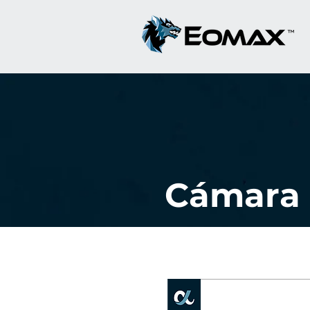
Cámara 