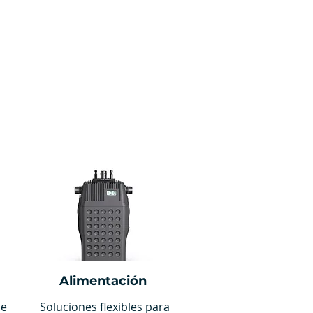
Alimentación
de
Soluciones flexibles para