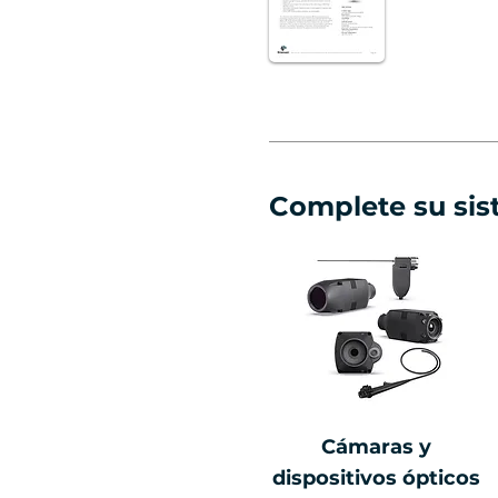
Complete su si
Cámaras y
dispositivos ópticos