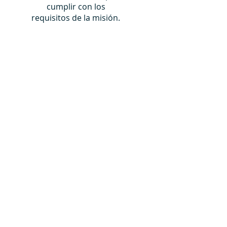
cumplir con los
requisitos de la misión.