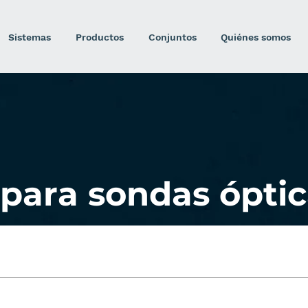
Sistemas
Productos
Conjuntos
Quiénes somos
para sondas óptic