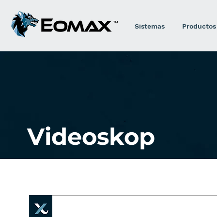
Sistemas
Productos
Videoskop