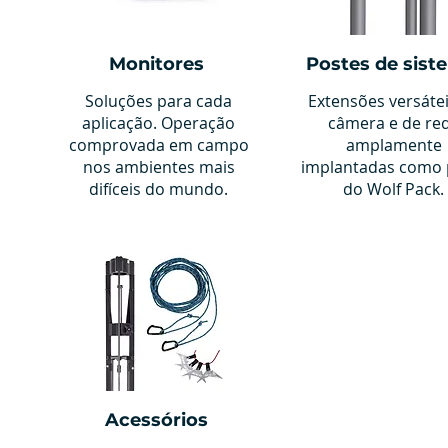
Monitores
Postes de sist
Soluções para cada
Extensões versáte
aplicação. Operação
câmera e de re
comprovada em campo
amplamente
nos ambientes mais
implantadas como 
difíceis do mundo.
do Wolf Pack.
Acessórios