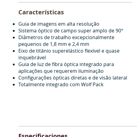
Características
Guia de imagens em alta resolução
Sistema óptico de campo super amplo de 90°
Diâmetros de trabalho excepcionalmente
pequenos de 1,8 mm e 2,4 mm
Eixo de titânio superelástico flexível e quase
inquebrável
Guia de luz de fibra óptica integrado para
aplicações que requerem iluminação
Configurações ópticas diretas e de visão lateral
Totalmente integrado com Wolf Pack
Especificaciones