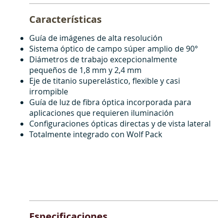
Características
Guía de imágenes de alta resolución
Sistema óptico de campo súper amplio de 90°
Diámetros de trabajo excepcionalmente
pequeños de 1,8 mm y 2,4 mm
Eje de titanio superelástico, flexible y casi
irrompible
Guía de luz de fibra óptica incorporada para
aplicaciones que requieren iluminación
Configuraciones ópticas directas y de vista lateral
Totalmente integrado con Wolf Pack
Especificaciones