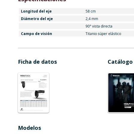
Longitud del eje
58 cm
Diámetro del eje
2,4 mm
90° vista directa
Campo de visión
Titanio súper elástico
Ficha de datos
Catálogo
Modelos