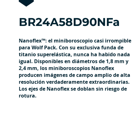
BR24A58D90NFa
Nanoflex™: el miniboroscopio casi irrompible
para Wolf Pack. Con su exclusiva funda de
titanio superelástica, nunca ha habido nada
igual. Disponibles en diámetros de 1,8 mm y
2,4 mm, los miniboroscopios Nanoflex
producen imágenes de campo amplio de alta
resolución verdaderamente extraordinarias.
Los ejes de Nanoflex se doblan sin riesgo de
rotura.