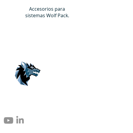
Accesorios para
sistemas Wolf Pack.