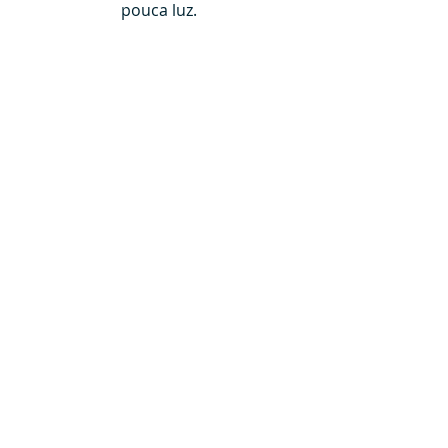
pouca luz.