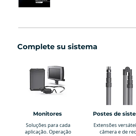
Complete su sistema
Monitores
Postes de sist
Soluções para cada
Extensões versáte
aplicação. Operação
câmera e de re