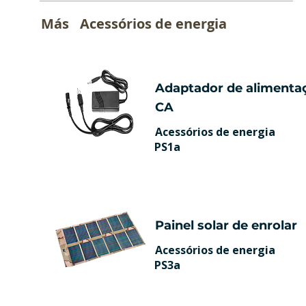
Más
Acessórios de energia
Adaptador de alimenta
CA
Acessórios de energia
PS1a
Painel solar de enrolar
Acessórios de energia
PS3a