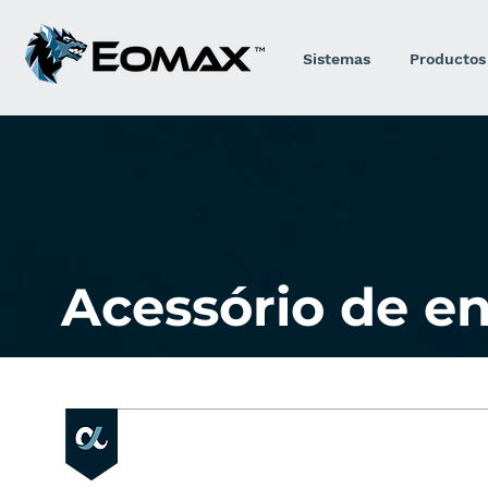
Sistemas
Productos
Acessório de e