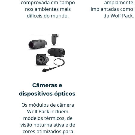
comprovada em campo
amplamente
nos ambientes mais
implantadas como 
difíceis do mundo.
do Wolf Pack.
Câmeras e
dispositivos ópticos
Os módulos de câmera
Wolf Pack incluem
modelos térmicos, de
visão noturna ativa e de
cores otimizados para