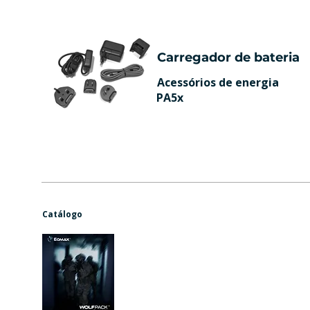
Carregador de bateria
Acessórios de energia
PA5x
Catálogo