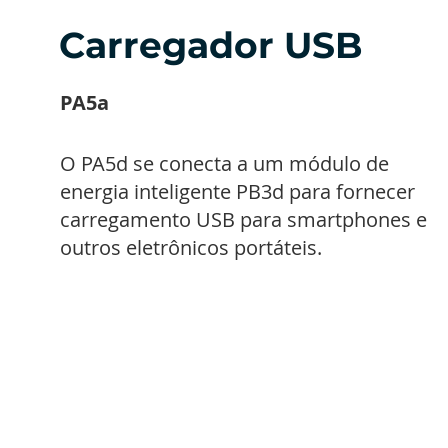
Carregador USB
PA5a
O PA5d se conecta a um módulo de
energia inteligente PB3d para fornecer
carregamento USB para smartphones e
outros eletrônicos portáteis.