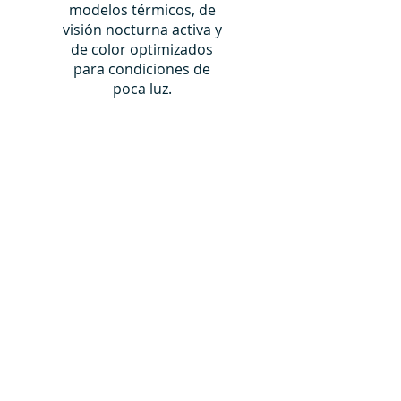
modelos térmicos, de
visión nocturna activa y
de color optimizados
para condiciones de
poca luz.