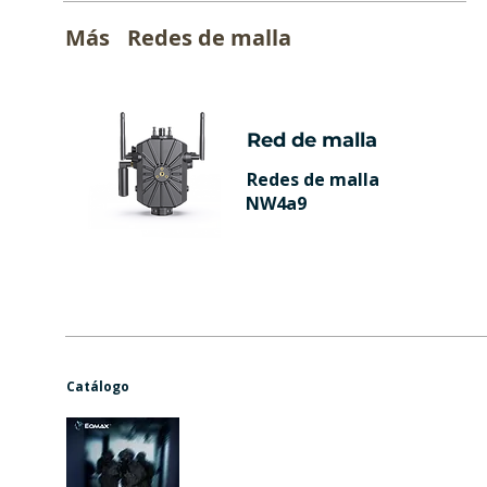
Más
Redes de malla
Red de malla
Redes de malla
NW4a9
Catálogo