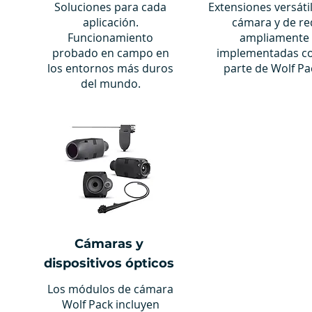
Soluciones para cada
Extensiones versáti
aplicación.
cámara y de re
Funcionamiento
ampliamente
probado en campo en
implementadas 
los entornos más duros
parte de Wolf Pa
del mundo.
Cámaras y
dispositivos ópticos
Los módulos de cámara
Wolf Pack incluyen