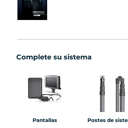
Complete su sistema
Pantallas
Postes de sist