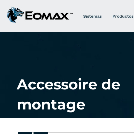
Sistemas
Productos
Accessoire de
montage