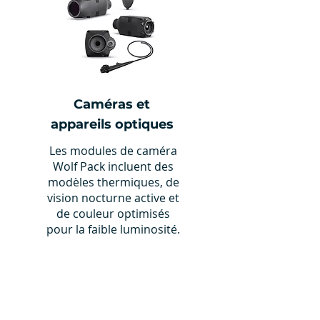
Caméras et
appareils optiques
Les modules de caméra
Wolf Pack incluent des
modèles thermiques, de
vision nocturne active et
de couleur optimisés
pour la faible luminosité.