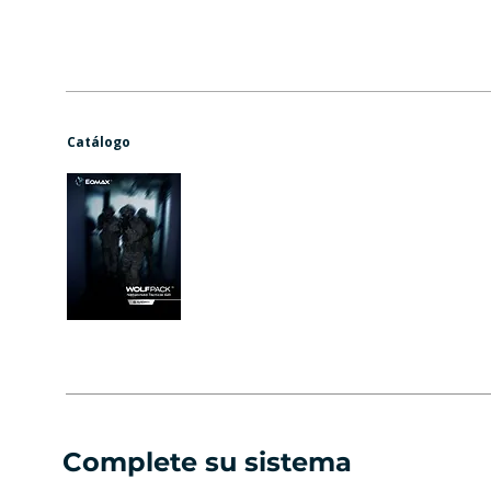
Catálogo
Complete su sistema