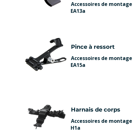
Accessoires de montage
EA13a
Pince à ressort
Accessoires de montage
EA15a
Harnais de corps
Accessoires de montage
H1a