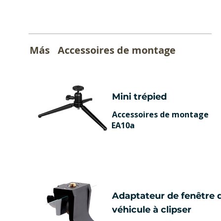
Más
Accessoires de montage
Mini trépied
Accessoires de montage
EA10a
Adaptateur de fenêtre 
véhicule à clipser