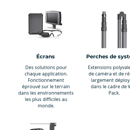
Écrans
Perches de sys
Des solutions pour
Extensions polyval
chaque application.
de caméra et de r
Fonctionnement
largement déploy
éprouvé sur le terrain
dans le cadre de 
dans les environnements
Pack.
les plus difficiles au
monde.