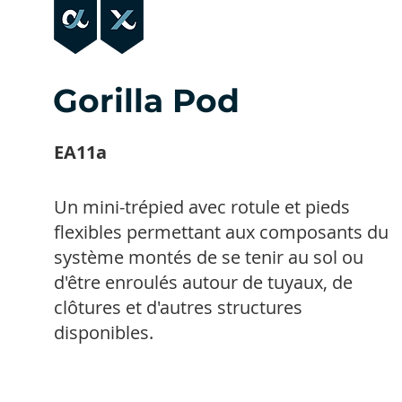
Gorilla Pod
EA11a
Un mini-trépied avec rotule et pieds
flexibles permettant aux composants du
système montés de se tenir au sol ou
d'être enroulés autour de tuyaux, de
clôtures et d'autres structures
disponibles.