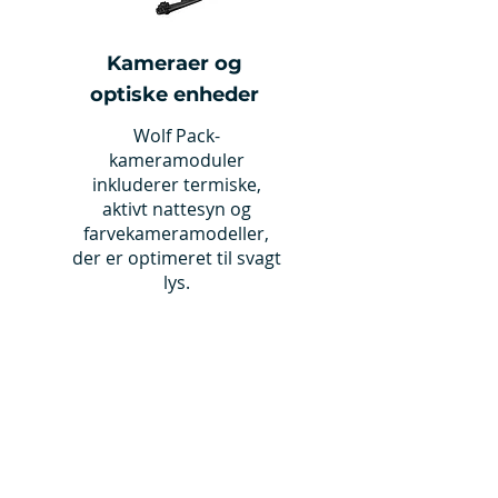
Kameraer og
optiske enheder
Wolf Pack-
kameramoduler
inkluderer termiske,
aktivt nattesyn og
farvekameramodeller,
der er optimeret til svagt
lys.