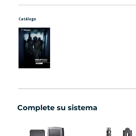
Catálogo
Complete su sistema