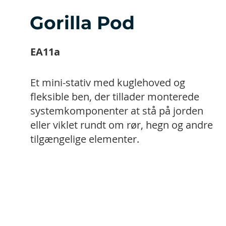
Gorilla Pod
EA11a
Et mini-stativ med kuglehoved og
fleksible ben, der tillader monterede
systemkomponenter at stå på jorden
eller viklet rundt om rør, hegn og andre
tilgængelige elementer.