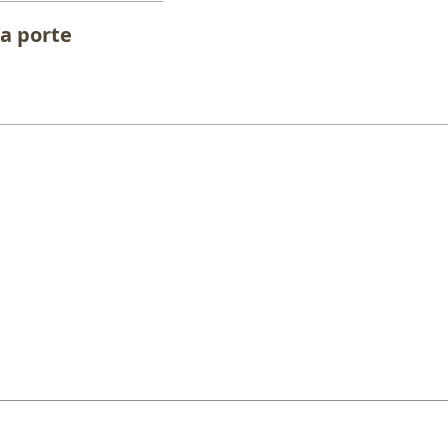
a porte