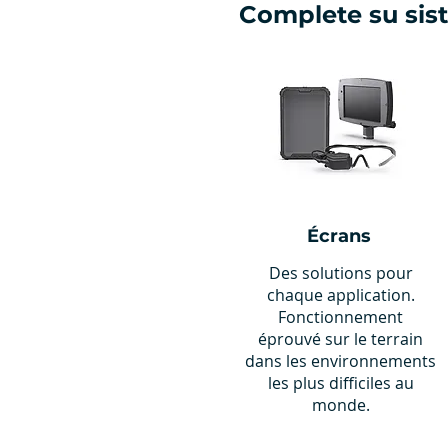
Complete su sis
Écrans
Des solutions pour
chaque application.
Fonctionnement
éprouvé sur le terrain
dans les environnements
les plus difficiles au
monde.