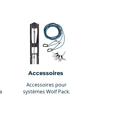
Accessoires
Accessoires pour
a
systèmes Wolf Pack.