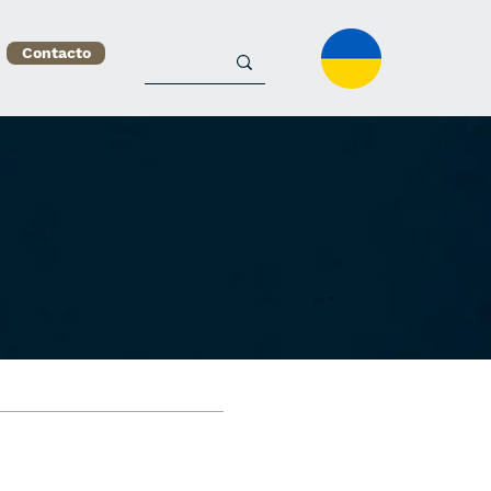
Contacto