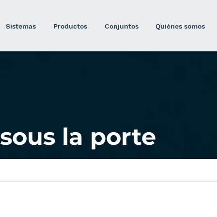
Sistemas
Productos
Conjuntos
Quiénes somos
sous la porte