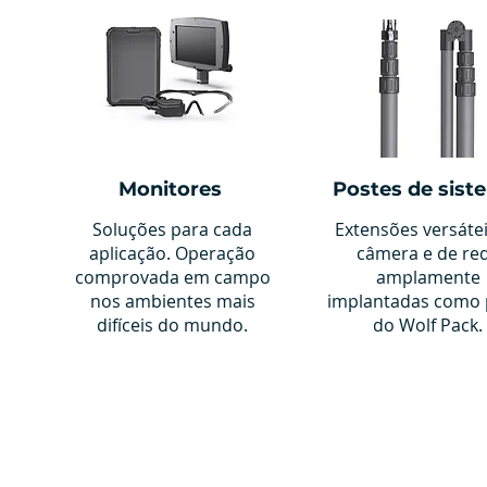
Monitores
Postes de sist
Soluções para cada
Extensões versáte
aplicação. Operação
câmera e de re
comprovada em campo
amplamente
nos ambientes mais
implantadas como 
difíceis do mundo.
do Wolf Pack.