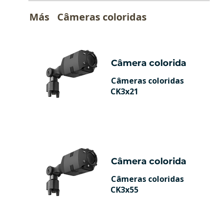
Más
Câmeras coloridas
Câmera colorida
Câmeras coloridas
CK3x21
Câmera colorida
Câmeras coloridas
CK3x55