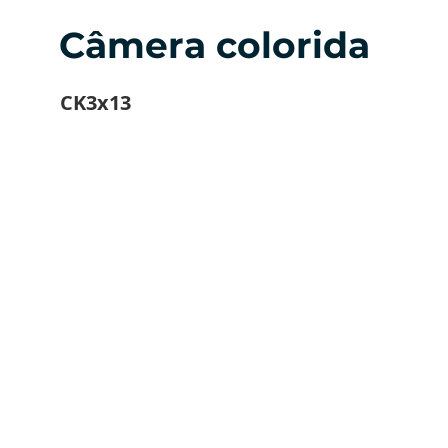
Câmera colorida
CK3x13