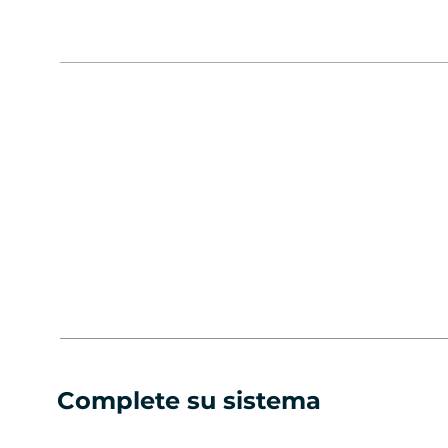
Complete su sistema