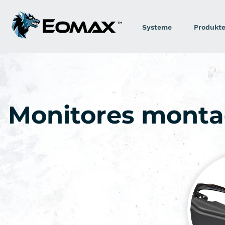
Systeme
Produkt
Monitores monta