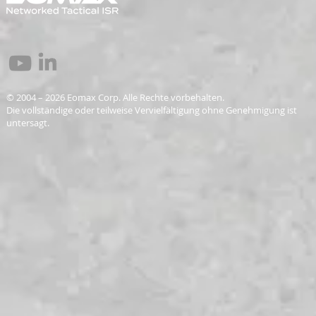
© 2004 – 2026 Eomax Corp. Alle Rechte vorbehalten.
Die vollständige oder teilweise Vervielfältigung ohne Genehmigung ist
untersagt.