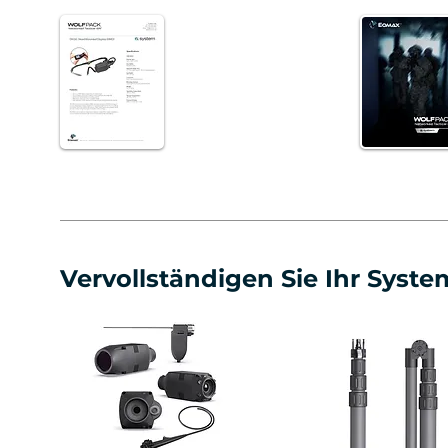
Vervollständigen Sie Ihr Syste