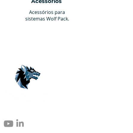
Acessórios
Acessórios para
sistemas Wolf Pack.