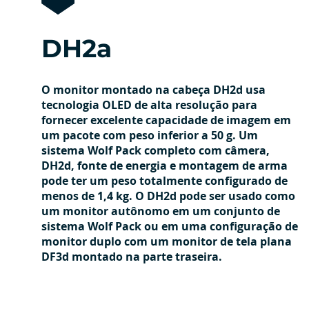
DH2a
O monitor montado na cabeça DH2d usa
tecnologia OLED de alta resolução para
fornecer excelente capacidade de imagem em
um pacote com peso inferior a 50 g. Um
sistema Wolf Pack completo com câmera,
DH2d, fonte de energia e montagem de arma
pode ter um peso totalmente configurado de
menos de 1,4 kg. O DH2d pode ser usado como
um monitor autônomo em um conjunto de
sistema Wolf Pack ou em uma configuração de
monitor duplo com um monitor de tela plana
DF3d montado na parte traseira.