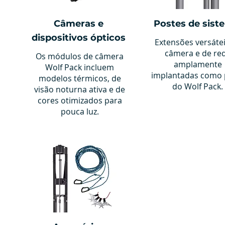
Câmeras e
Postes de sist
dispositivos ópticos
Extensões versáte
câmera e de re
Os módulos de câmera
amplamente
Wolf Pack incluem
implantadas como 
modelos térmicos, de
do Wolf Pack.
visão noturna ativa e de
cores otimizados para
pouca luz.