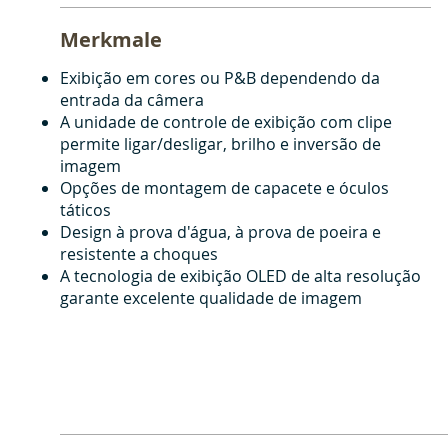
Merkmale
Exibição em cores ou P&B dependendo da
entrada da câmera
A unidade de controle de exibição com clipe
permite ligar/desligar, brilho e inversão de
imagem
Opções de montagem de capacete e óculos
táticos
Design à prova d'água, à prova de poeira e
resistente a choques
A tecnologia de exibição OLED de alta resolução
garante excelente qualidade de imagem