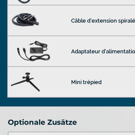
Câble d'extension spiral
Adaptateur d'alimentati
Mini trépied
Optionale Zusätze