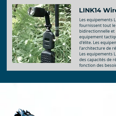
LINK14 Wir
Les equipements L
fournissent tout le
bidirectionnelle et
equipement tactiq
d'élite. Les equip
l'architecture de 
Les equipements L
des capacités de r
fonction des besoi