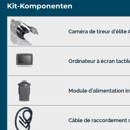
Kit-Komponenten
Caméra de tireur d'élit
Ordinateur à écran tactil
Module d'alimentation in
Câble de raccordement 