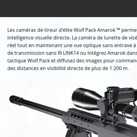
Les caméras de tireur d'élite Wolf Pack Amarok ™ permett
intelligence visuelle directe. La caméra de lunette de 
réel tout en maintenant une vue optique sans entrave à 
de transmission sans fil LINK14 ou intégrez Amarok dan
tactique Wolf Pack et diffusez des images pour command
des distances en visibilité directe de plus de 1 200 m.