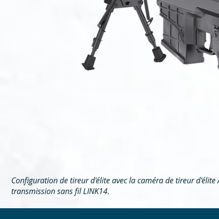
Configuration de tireur d'élite avec la caméra de tireur d'éli
transmission sans fil LINK14.