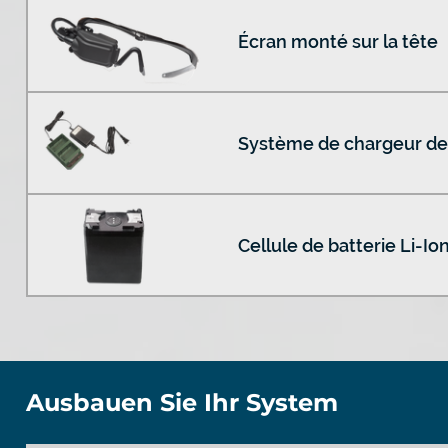
Écran monté sur la tête
Système de chargeur de 
Cellule de batterie Li-Io
Ausbauen Sie Ihr System