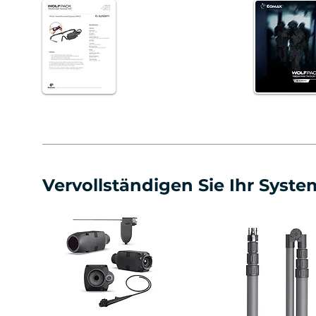
Vervollständigen Sie Ihr Syste