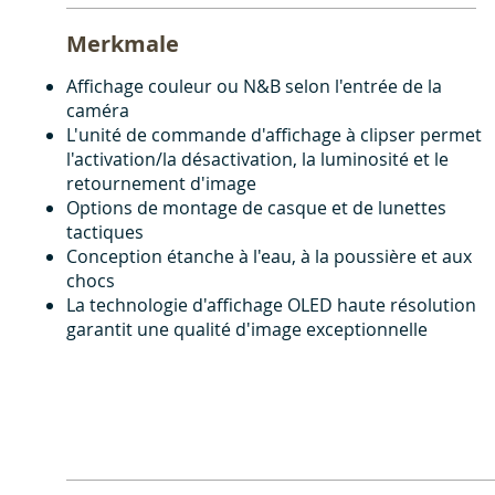
Merkmale
Affichage couleur ou N&B selon l'entrée de la
caméra
L'unité de commande d'affichage à clipser permet
l'activation/la désactivation, la luminosité et le
retournement d'image
Options de montage de casque et de lunettes
tactiques
Conception étanche à l'eau, à la poussière et aux
chocs
La technologie d'affichage OLED haute résolution
garantit une qualité d'image exceptionnelle