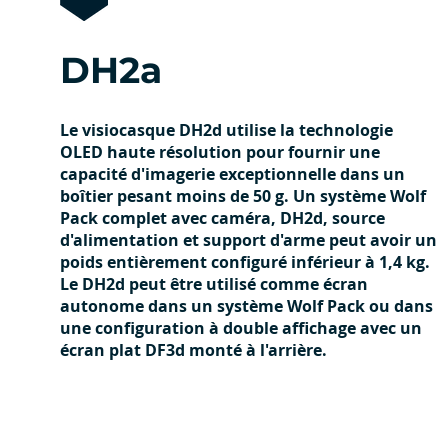
DH2a
Le visiocasque DH2d utilise la technologie
OLED haute résolution pour fournir une
capacité d'imagerie exceptionnelle dans un
boîtier pesant moins de 50 g. Un système Wolf
Pack complet avec caméra, DH2d, source
d'alimentation et support d'arme peut avoir un
poids entièrement configuré inférieur à 1,4 kg.
Le DH2d peut être utilisé comme écran
autonome dans un système Wolf Pack ou dans
une configuration à double affichage avec un
écran plat DF3d monté à l'arrière.