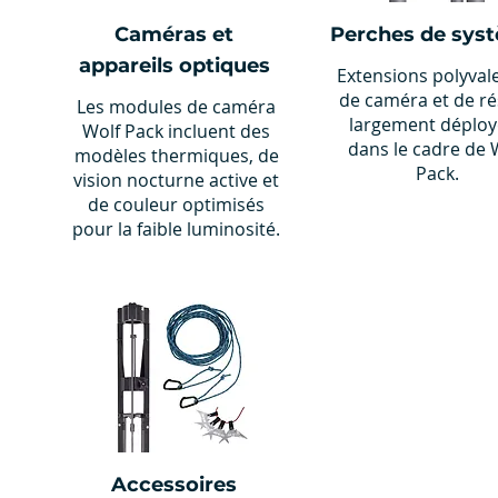
Caméras et
Perches de sys
appareils optiques
Extensions polyval
de caméra et de r
Les modules de caméra
largement déploy
Wolf Pack incluent des
dans le cadre de 
modèles thermiques, de
Pack.
vision nocturne active et
de couleur optimisés
pour la faible luminosité.
Accessoires