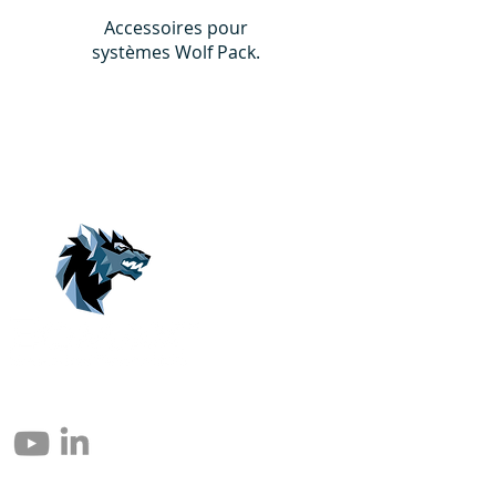
Accessoires pour
systèmes Wolf Pack.