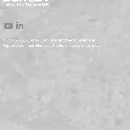
© 2004 – 2026 Eomax Corp. Alle rettigheder reserveret.
Reproduktion helt eller delvist uden tilladelse er forbudt.