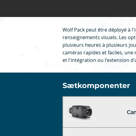
Wolf Pack peut être déployé à l'i
renseignements visuels. Les opt
plusieurs heures à plusieurs j
caméras rapides et faciles, un
et l'intégration ou l'extension 
Sætkomponenter
Cam