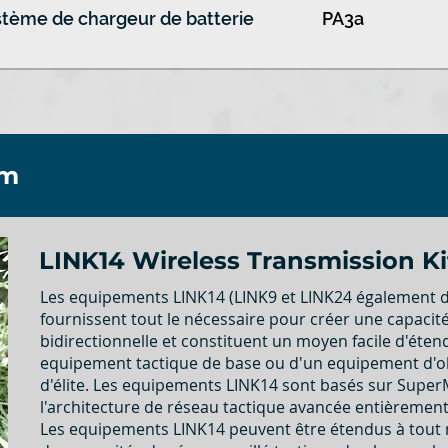
tème de chargeur de batterie
PA3a
em
LINK14 Wireless Transmission Ki
Les equipements LINK14 (LINK9 et LINK24 également d
fournissent tout le nécessaire pour créer une capacité 
bidirectionnelle et constituent un moyen facile d'éten
equipement tactique de base ou d'un equipement d'o
d'élite. Les equipements LINK14 sont basés sur Super
l'architecture de réseau tactique avancée entièrement
Les equipements LINK14 peuvent être étendus à tou