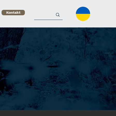
Kontakt