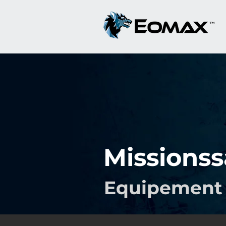
Missions
Equipement 