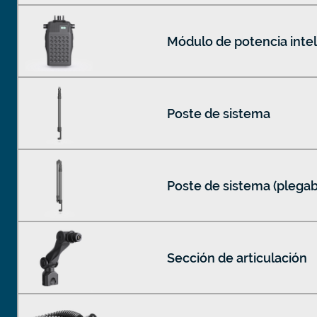
Módulo de potencia inte
Poste de sistema
Poste de sistema (plegab
Sección de articulación