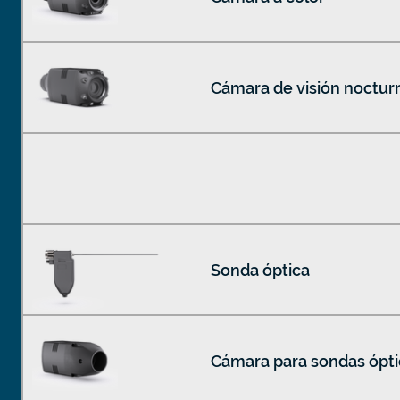
Cámara de visión noctur
Sonda óptica
Cámara para sondas ópti