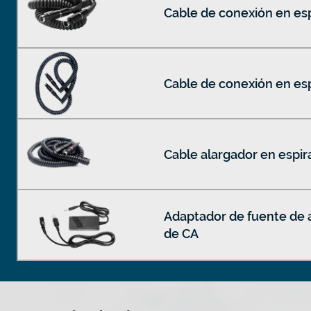
Cable de conexión en es
Cable de conexión en es
Cable alargador en espir
Adaptador de fuente de 
de CA