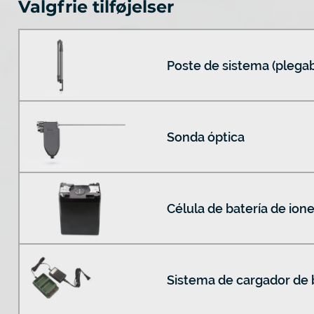
Valgfrie tilføjelser
Poste de sistema (plegab
Sonda óptica
Célula de batería de iones
Sistema de cargador de 