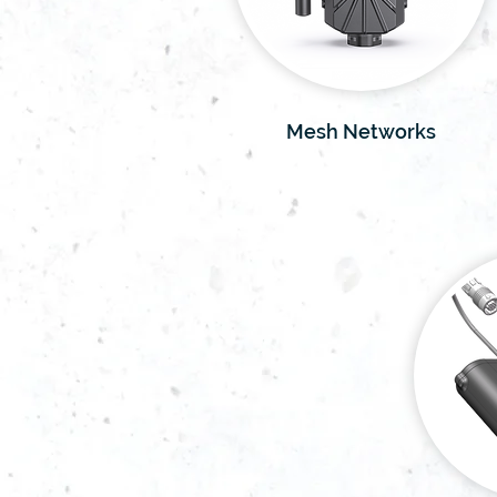
Mesh Networks