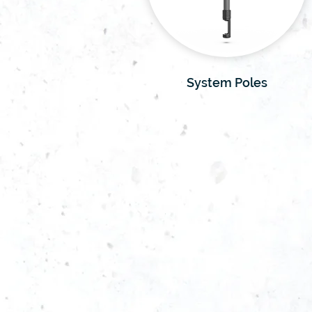
System Poles