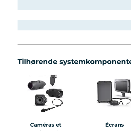
Tilhørende systemkomponent
Caméras et
Écrans