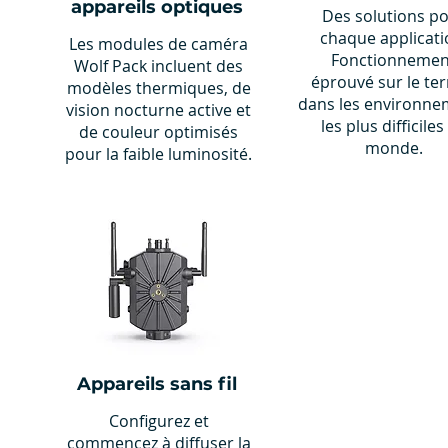
appareils optiques
Des solutions p
chaque applicati
Les modules de caméra
Fonctionnemen
Wolf Pack incluent des
éprouvé sur le ter
modèles thermiques, de
dans les environne
vision nocturne active et
les plus difficiles
de couleur optimisés
monde.
pour la faible luminosité.
Appareils sans fil
Configurez et
commencez à diffuser la