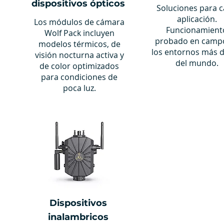
dispositivos ópticos
Soluciones para 
aplicación.
Los módulos de cámara
Funcionamient
Wolf Pack incluyen
probado en camp
modelos térmicos, de
los entornos más 
visión nocturna activa y
del mundo.
de color optimizados
para condiciones de
poca luz.
Dispositivos
inalambricos