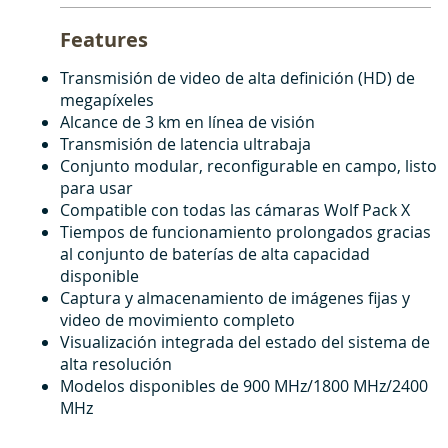
Features
Transmisión de video de alta definición (HD) de
megapíxeles
Alcance de 3 km en línea de visión
Transmisión de latencia ultrabaja
Conjunto modular, reconfigurable en campo, listo
para usar
Compatible con todas las cámaras Wolf Pack X
Tiempos de funcionamiento prolongados gracias
al conjunto de baterías de alta capacidad
disponible
Captura y almacenamiento de imágenes fijas y
video de movimiento completo
Visualización integrada del estado del sistema de
alta resolución
Modelos disponibles de 900 MHz/1800 MHz/2400
MHz