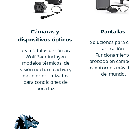
Cámaras y
Pantallas
dispositivos ópticos
Soluciones para 
aplicación.
Los módulos de cámara
Funcionamient
Wolf Pack incluyen
probado en camp
modelos térmicos, de
los entornos más 
visión nocturna activa y
del mundo.
de color optimizados
para condiciones de
poca luz.