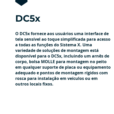
DC5x
O DC5x fornece aos usuários uma interface de
tela sensível ao toque simplificada para acesso
a todas as funções do Sistema X. Uma
variedade de soluções de montagem está
disponível para o DC5x, incluindo um arnês de
corpo, bolsa MOLLE para montagem no peito
em qualquer suporte de placa ou equipamento
adequado e pontos de montagem rígidos com
rosca para instalação em veículos ou em
outros locais fixos.