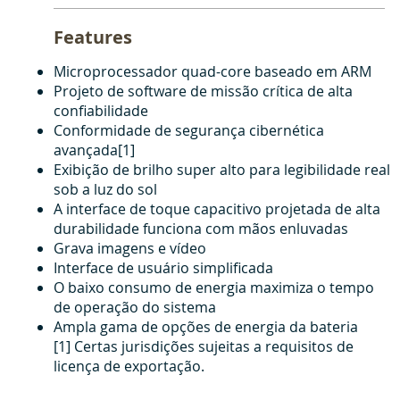
Features
Microprocessador quad-core baseado em ARM
Projeto de software de missão crítica de alta
confiabilidade
Conformidade de segurança cibernética
avançada[1]
Exibição de brilho super alto para legibilidade real
sob a luz do sol
A interface de toque capacitivo projetada de alta
durabilidade funciona com mãos enluvadas
Grava imagens e vídeo
Interface de usuário simplificada
O baixo consumo de energia maximiza o tempo
de operação do sistema
Ampla gama de opções de energia da bateria
[1] Certas jurisdições sujeitas a requisitos de
licença de exportação.