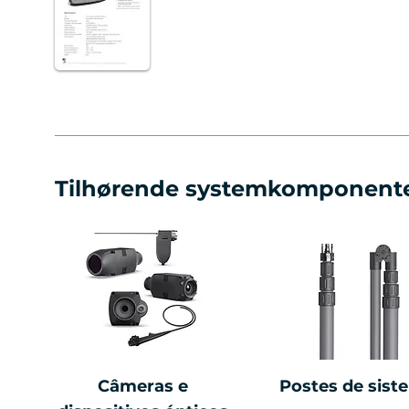
Tilhørende systemkomponent
Câmeras e
Postes de sist