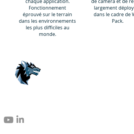
chaque application.
de caméra et de r
Fonctionnement
largement déploy
éprouvé sur le terrain
dans le cadre de 
dans les environnements
Pack.
les plus difficiles au
monde.