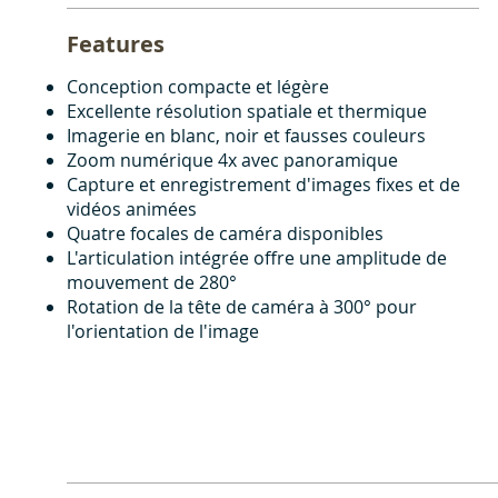
Features
Conception compacte et légère
Excellente résolution spatiale et thermique
Imagerie en blanc, noir et fausses couleurs
Zoom numérique 4x avec panoramique
Capture et enregistrement d'images fixes et de
vidéos animées
Quatre focales de caméra disponibles
L'articulation intégrée offre une amplitude de
mouvement de 280°
Rotation de la tête de caméra à 300° pour
l'orientation de l'image