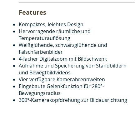
Features
Kompaktes, leichtes Design
Hervorragende räumliche und
Temperaturauflösung
Weißglühende, schwarzglühende und
Falschfarbenbilder
4-facher Digitalzoom mit Bildschwenk
Aufnahme und Speicherung von Standbildern
und Bewegtbildvideos
Vier verfügbare Kamerabrennweiten
Eingebaute Gelenkfunktion für 280°-
Bewegungsradius
300°-Kamerakopfdrehung zur Bildausrichtung