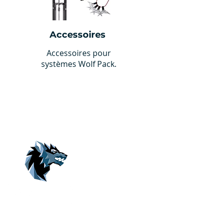
Accessoires
Accessoires pour
systèmes Wolf Pack.