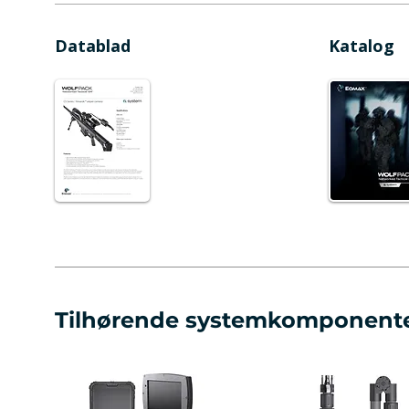
Datablad
Katalog
Tilhørende systemkomponent