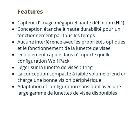
Features
Capteur d'image mégapixel haute définition (HD)
Conception étanche à haute durabilité pour un
fonctionnement par tous les temps
Aucune interférence avec les propriétés optiques
et le fonctionnement de la lunette de visée
Déploiement rapide dans n'importe quelle
configuration Wolf Pack
Léger sur la lunette de visée ; 114g
La conception compacte à faible volume prend en
charge une bonne vision périphérique
Adaptation et configuration sans outil avec une
large gamme de lunettes de visée disponibles