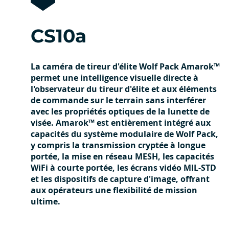
CS10a
La caméra de tireur d'élite Wolf Pack Amarok™
permet une intelligence visuelle directe à
l'observateur du tireur d'élite et aux éléments
de commande sur le terrain sans interférer
avec les propriétés optiques de la lunette de
visée. Amarok™ est entièrement intégré aux
capacités du système modulaire de Wolf Pack,
y compris la transmission cryptée à longue
portée, la mise en réseau MESH, les capacités
WiFi à courte portée, les écrans vidéo MIL-STD
et les dispositifs de capture d'image, offrant
aux opérateurs une flexibilité de mission
ultime.