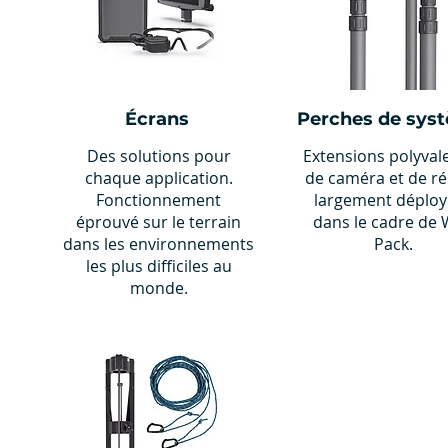
Écrans
Perches de sys
Des solutions pour
Extensions polyval
chaque application.
de caméra et de r
Fonctionnement
largement déploy
éprouvé sur le terrain
dans le cadre de 
dans les environnements
Pack.
les plus difficiles au
monde.