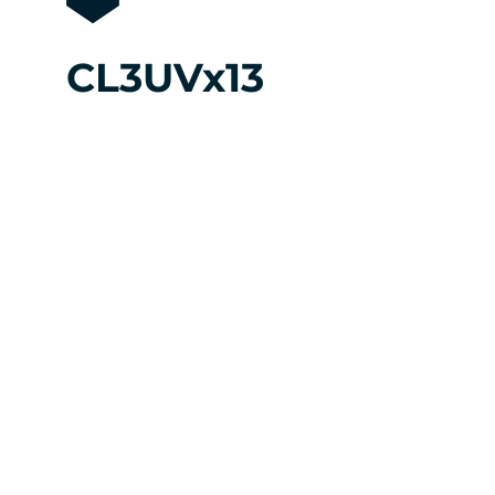
CL3UVx13