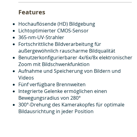
Features
Hochauflösende (HD) Bildgebung
Lichtoptimierter CMOS-Sensor
365-nm-UV-Strahler
Fortschrittliche Bildverarbeitung für
außergewöhnlich rauscharme Bildqualität
Benutzerkonfigurierbarer 4x/6x/8x elektronischer
Zoom mit Bildschwenkfunktion
Aufnahme und Speicherung von Bildern und
Videos
Fünf verfügbare Brennweiten
Integrierte Gelenke ermöglichen einen
Bewegungsradius von 280°
300°-Drehung des Kamerakopfes für optimale
Bildausrichtung in jeder Position