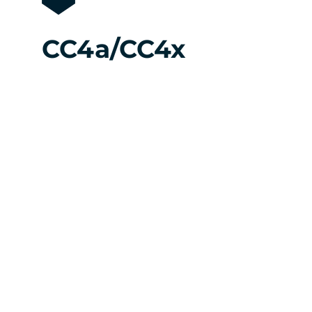
CC4a/CC4x