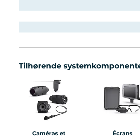
Tilhørende systemkomponent
Caméras et
Écrans