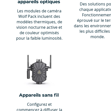
appareils optiques
Des solutions p
chaque applicati
Les modules de caméra
Fonctionnemen
Wolf Pack incluent des
éprouvé sur le ter
modèles thermiques, de
dans les environne
vision nocturne active et
les plus difficiles
de couleur optimisés
monde.
pour la faible luminosité.
Appareils sans fil
Configurez et
commencez à diffuser la