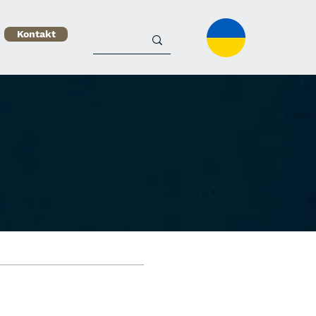
Kontakt