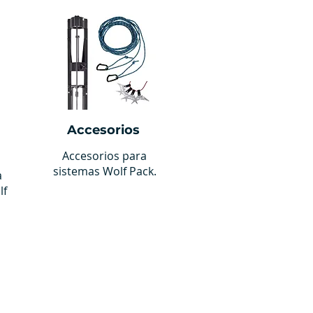
Accesorios
Accesorios para
sistemas Wolf Pack.
a
lf