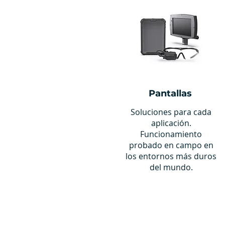
Pantallas
Soluciones para cada
aplicación.
Funcionamiento
probado en campo en
los entornos más duros
del mundo.