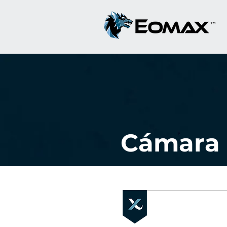
Cámara 