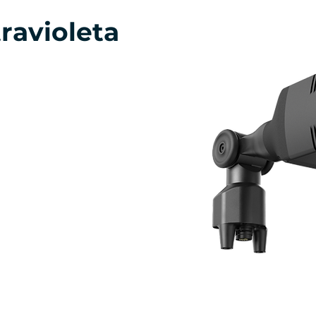
ravioleta